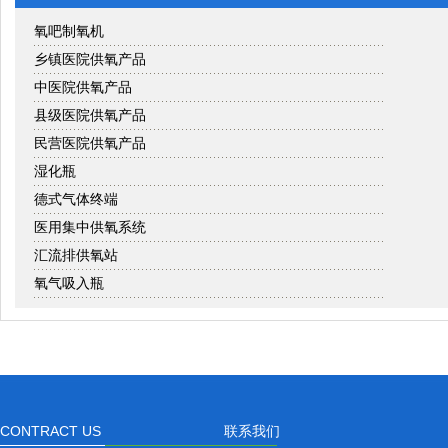
氧吧制氧机
乡镇医院供氧产品
中医院供氧产品
县级医院供氧产品
民营医院供氧产品
湿化瓶
德式气体终端
医用集中供氧系统
汇流排供氧站
氧气吸入瓶
CONTRACT US
联系我们