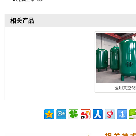
相关产品
医用真空储