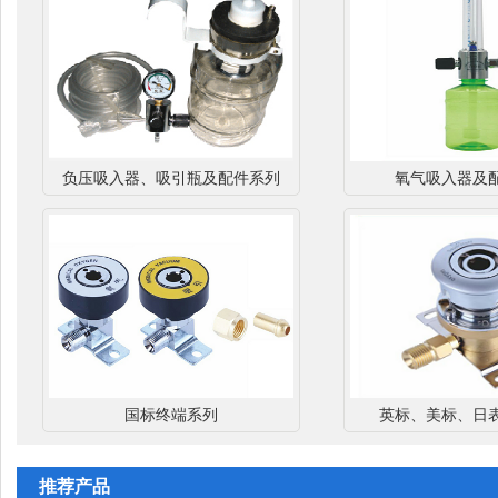
负压吸入器、吸引瓶及配件系列
氧气吸入器及
国标终端系列
英标、美标、日
推荐产品