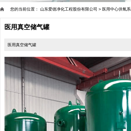
您的当前位置：
山东爱德净化工程股份有限公司
>
医用中心供氧系
医用真空储气罐
医用真空储气罐