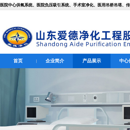
医院中心供氧系统、医院负压吸引系统、手术室净化、医用吊桥吊塔、传呼对
首页
企业简介
产品展示
中心
|
|
|